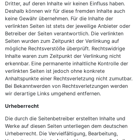
Dritter, auf deren Inhalte wir keinen Einfluss haben.
Deshalb können wir für diese fremden Inhalte auch
keine Gewähr übernehmen. Für die Inhalte der
verlinkten Seiten ist stets der jeweilige Anbieter oder
Betreiber der Seiten verantwortlich. Die verlinkten
Seiten wurden zum Zeitpunkt der Verlinkung auf
mögliche Rechtsverstöße überprüft. Rechtswidrige
Inhalte waren zum Zeitpunkt der Verlinkung nicht
erkennbar. Eine permanente inhaltliche Kontrolle der
verlinkten Seiten ist jedoch ohne konkrete
Anhaltspunkte einer Rechtsverletzung nicht zumutbar.
Bei Bekanntwerden von Rechtsverletzungen werden
wir derartige Links umgehend entfernen.
Urheberrecht
Die durch die Seitenbetreiber erstellten Inhalte und
Werke auf diesen Seiten unterliegen dem deutschen
Urheberrecht. Die Vervielfältigung, Bearbeitung,