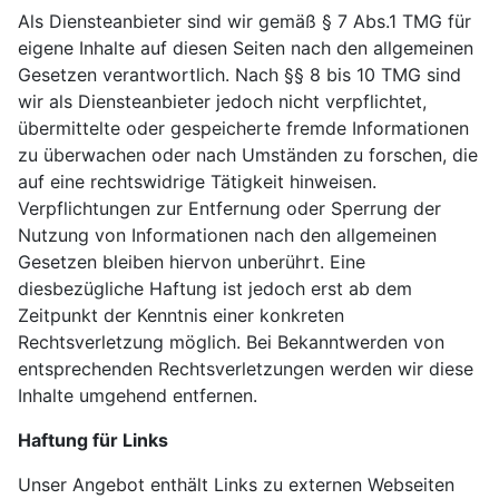
Als Diensteanbieter sind wir gemäß § 7 Abs.1 TMG für
eigene Inhalte auf diesen Seiten nach den allgemeinen
Gesetzen verantwortlich. Nach §§ 8 bis 10 TMG sind
wir als Diensteanbieter jedoch nicht verpflichtet,
übermittelte oder gespeicherte fremde Informationen
zu überwachen oder nach Umständen zu forschen, die
auf eine rechtswidrige Tätigkeit hinweisen.
Verpflichtungen zur Entfernung oder Sperrung der
Nutzung von Informationen nach den allgemeinen
Gesetzen bleiben hiervon unberührt. Eine
diesbezügliche Haftung ist jedoch erst ab dem
Zeitpunkt der Kenntnis einer konkreten
Rechtsverletzung möglich. Bei Bekanntwerden von
entsprechenden Rechtsverletzungen werden wir diese
Inhalte umgehend entfernen.
Haftung für Links
Unser Angebot enthält Links zu externen Webseiten