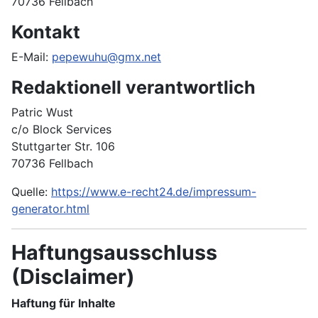
70736 Fellbach
Kontakt
E-Mail:
pepewuhu@gmx.net
Redaktionell verantwortlich
Patric Wust
c/o Block Services
Stuttgarter Str. 106
70736 Fellbach
Quelle:
https://www.e-recht24.de/impressum-
generator.html
Haftungsausschluss
(Disclaimer)
Haftung für Inhalte